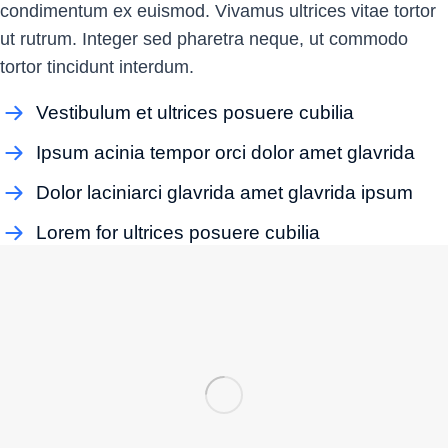
condimentum ex euismod. Vivamus ultrices vitae tortor
ut rutrum. Integer sed pharetra neque, ut commodo
tortor tincidunt interdum.
Vestibulum et ultrices posuere cubilia
Ipsum acinia tempor orci dolor amet glavrida
Dolor laciniarci glavrida amet glavrida ipsum
Lorem for ultrices posuere cubilia