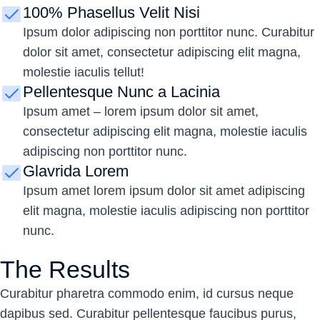
100% Phasellus Velit Nisi
Ipsum dolor adipiscing non porttitor nunc. Curabitur
dolor sit amet, consectetur adipiscing elit magna,
molestie iaculis tellut!
Pellentesque Nunc a Lacinia
Ipsum amet – lorem ipsum dolor sit amet,
consectetur adipiscing elit magna, molestie iaculis
adipiscing non porttitor nunc.
Glavrida Lorem
Ipsum amet lorem ipsum dolor sit amet adipiscing
elit magna, molestie iaculis adipiscing non porttitor
nunc.
The Results
Curabitur pharetra commodo enim, id cursus neque
dapibus sed. Curabitur pellentesque faucibus purus,