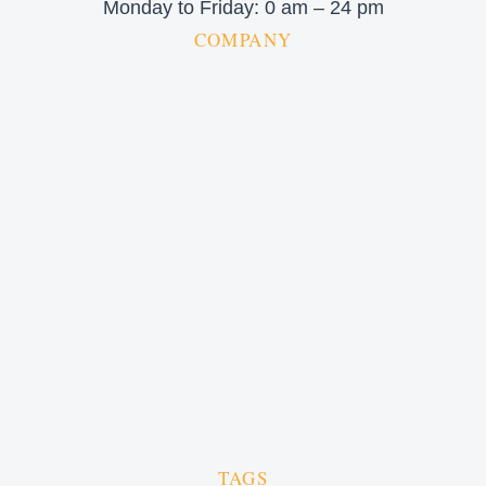
Monday to Friday: 0 am – 24 pm
COMPANY
TAGS