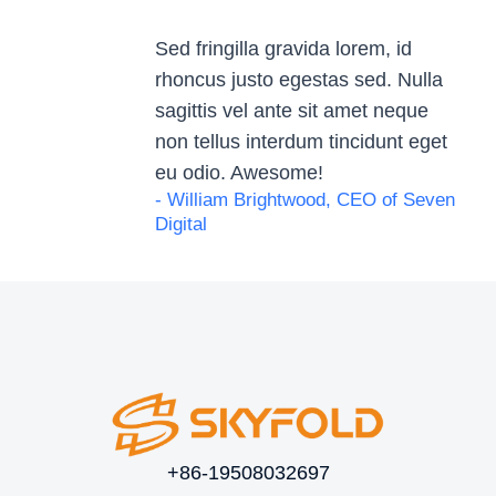
Sed fringilla gravida lorem, id
rhoncus justo egestas sed. Nulla
sagittis vel ante sit amet neque
non tellus interdum tincidunt eget
eu odio. Awesome!
- William Brightwood, CEO of Seven
Digital
+86-19508032697