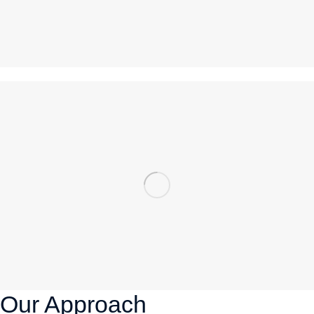
Our Approach