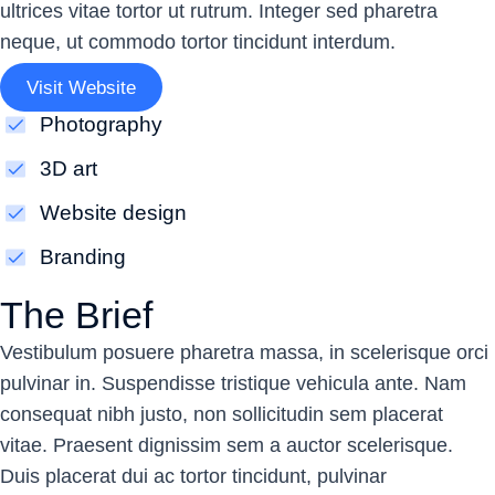
ultrices vitae tortor ut rutrum. Integer sed pharetra
neque, ut commodo tortor tincidunt interdum.
Visit Website
Photography
3D art
Website design
Branding
The Brief
Vestibulum posuere pharetra massa, in scelerisque orci
pulvinar in. Suspendisse tristique vehicula ante. Nam
consequat nibh justo, non sollicitudin sem placerat
vitae. Praesent dignissim sem a auctor scelerisque.
Duis placerat dui ac tortor tincidunt, pulvinar