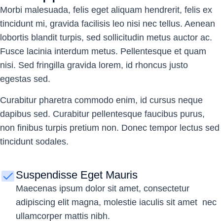
Morbi malesuada, felis eget aliquam hendrerit, felis ex
tincidunt mi, gravida facilisis leo nisi nec tellus. Aenean
lobortis blandit turpis, sed sollicitudin metus auctor ac.
Fusce lacinia interdum metus. Pellentesque et quam
nisi. Sed fringilla gravida lorem, id rhoncus justo
egestas sed.
Curabitur pharetra commodo enim, id cursus neque
dapibus sed. Curabitur pellentesque faucibus purus,
non finibus turpis pretium non. Donec tempor lectus sed
tincidunt sodales.
Suspendisse Eget Mauris
Maecenas ipsum dolor sit amet, consectetur
adipiscing elit magna, molestie iaculis sit amet nec
ullamcorper mattis nibh.