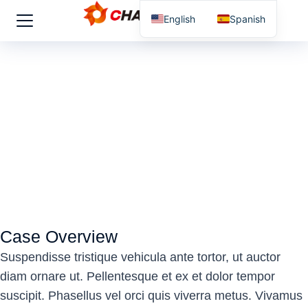
English
Spanish
Case Overview
Suspendisse tristique vehicula ante tortor, ut auctor
diam ornare ut. Pellentesque et ex et dolor tempor
suscipit. Phasellus vel orci quis viverra metus. Vivamus