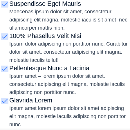
Suspendisse Eget Mauris
Maecenas ipsum dolor sit amet, consectetur
adipiscing elit magna, molestie iaculis sit amet nec
ullamcorper mattis nibh.
100% Phasellus Velit Nisi
Ipsum dolor adipiscing non porttitor nunc. Curabitur
dolor sit amet, consectetur adipiscing elit magna,
molestie iaculis tellut!
Pellentesque Nunc a Lacinia
Ipsum amet – lorem ipsum dolor sit amet,
consectetur adipiscing elit magna, molestie iaculis
adipiscing non porttitor nunc.
Glavrida Lorem
Ipsum amet lorem ipsum dolor sit amet adipiscing
elit magna, molestie iaculis adipiscing non porttitor
nunc.