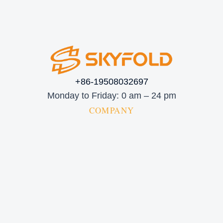
+86-19508032697
Monday to Friday: 0 am – 24 pm
COMPANY