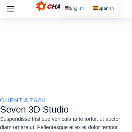
English
Spanish
CLIENT & TASK
Seven 3D Studio
Suspendisse tristique vehicula ante tortor, ut auctor
diam ornare ut. Pellentesque et ex et dolor tempor