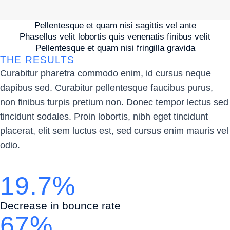
Pellentesque et quam nisi sagittis vel ante
Phasellus velit lobortis quis venenatis finibus velit
Pellentesque et quam nisi fringilla gravida
THE RESULTS
Curabitur pharetra commodo enim, id cursus neque
dapibus sed. Curabitur pellentesque faucibus purus,
non finibus turpis pretium non. Donec tempor lectus sed
tincidunt sodales. Proin lobortis, nibh eget tincidunt
placerat, elit sem luctus est, sed cursus enim mauris vel
odio.
19.7%
Decrease in bounce rate
67%