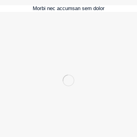
Morbi nec accumsan sem dolor