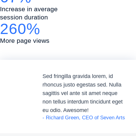
Increase in average
session duration
260%
More page views
Sed fringilla gravida lorem, id
rhoncus justo egestas sed. Nulla
sagittis vel ante sit amet neque
non tellus interdum tincidunt eget
eu odio. Awesome!
- Richard Green, CEO of Seven Arts